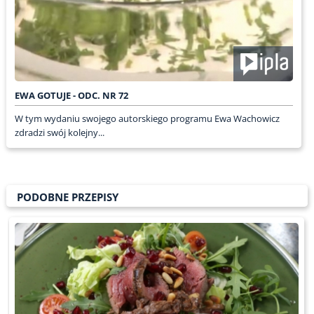
EWA GOTUJE - ODC. NR 72
W tym wydaniu swojego autorskiego programu Ewa Wachowicz
zdradzi swój kolejny...
PODOBNE PRZEPISY