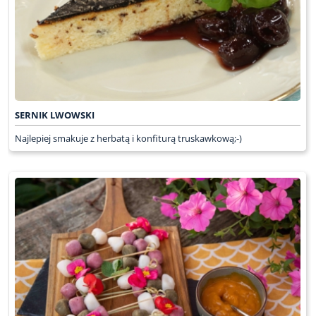
SERNIK LWOWSKI
Najlepiej smakuje z herbatą i konfiturą truskawkową;-)