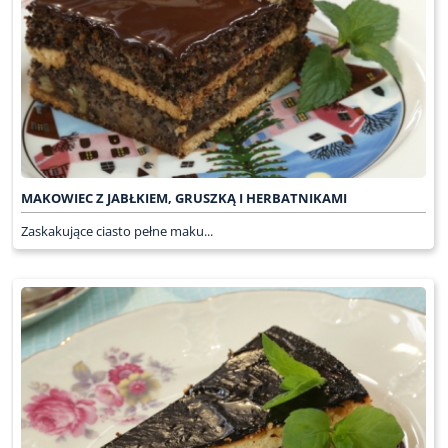
MAKOWIEC Z JABŁKIEM, GRUSZKĄ I HERBATNIKAMI
Zaskakujące ciasto pełne maku...