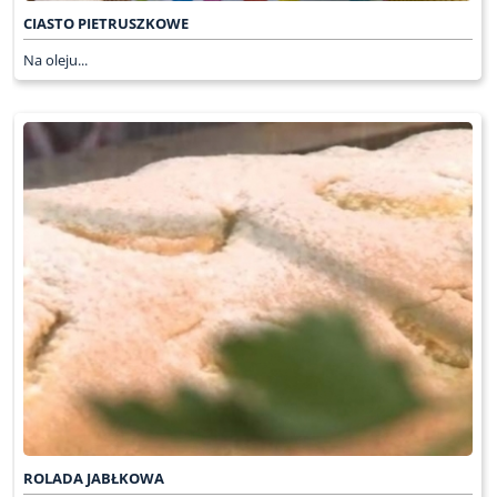
CIASTO PIETRUSZKOWE
Na oleju...
ROLADA JABŁKOWA