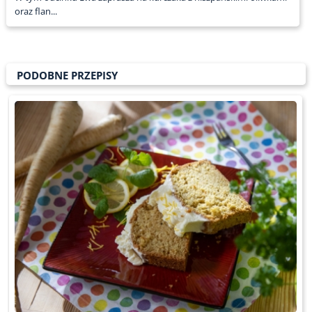
oraz flan...
PODOBNE PRZEPISY