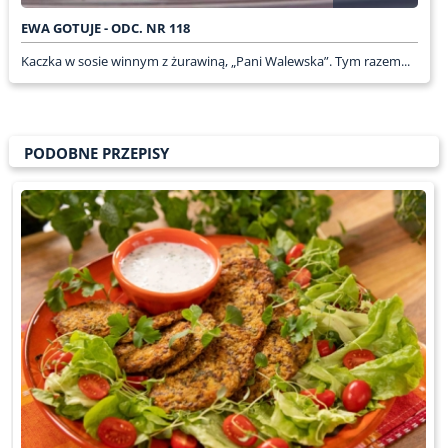
EWA GOTUJE - ODC. NR 118
Kaczka w sosie winnym z żurawiną, „Pani Walewska”. Tym razem...
PODOBNE PRZEPISY