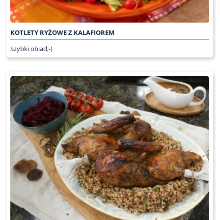
KOTLETY RYŻOWE Z KALAFIOREM
Szybki obiad;-)