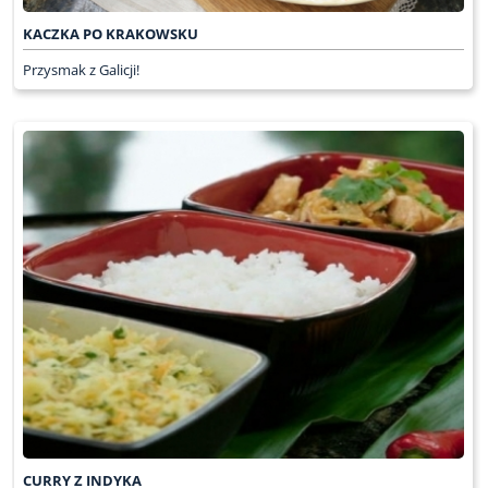
KACZKA PO KRAKOWSKU
Przysmak z Galicji!
CURRY Z INDYKA