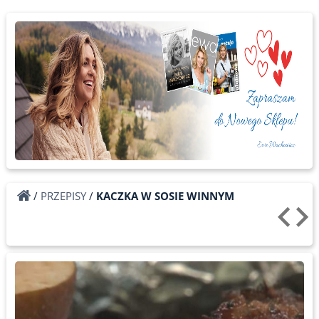
/
PRZEPISY
/
KACZKA W SOSIE WINNYM