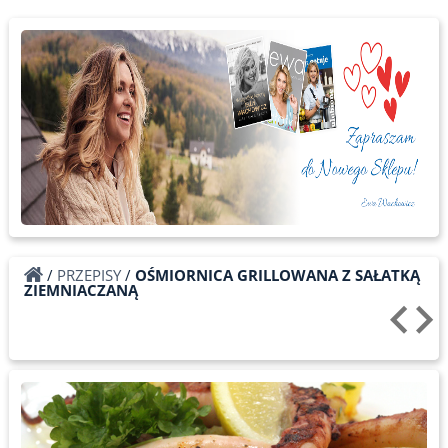
/
PRZEPISY
/
OŚMIORNICA GRILLOWANA Z SAŁATKĄ
ZIEMNIACZANĄ