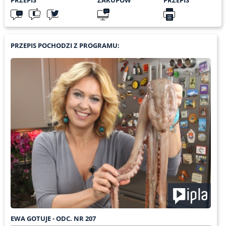
PRZEPIS POCHODZI Z PROGRAMU:
EWA GOTUJE - ODC. NR 207