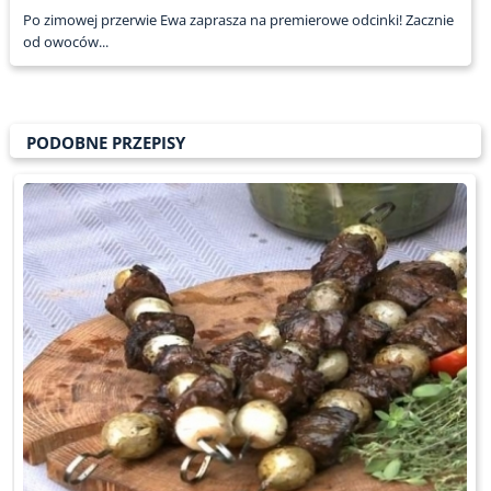
Po zimowej przerwie Ewa zaprasza na premierowe odcinki! Zacznie
od owoców...
PODOBNE PRZEPISY