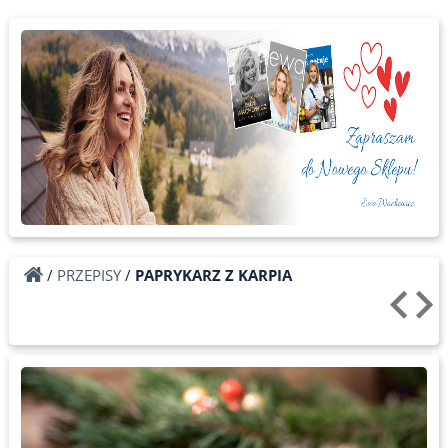
/
PRZEPISY
/
PAPRYKARZ Z KARPIA