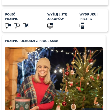
POLEĆ
WYŚLIJ LISTĘ
WYDRUKUJ
PRZEPIS
ZAKUPÓW
PRZEPIS
PRZEPIS POCHODZI Z PROGRAMU: