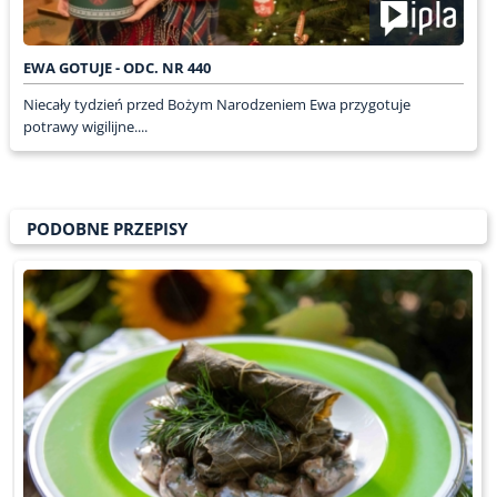
EWA GOTUJE - ODC. NR 440
Niecały tydzień przed Bożym Narodzeniem Ewa przygotuje
potrawy wigilijne....
PODOBNE PRZEPISY