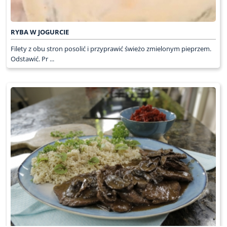
RYBA W JOGURCIE
Filety z obu stron posolić i przyprawić świeżo zmielonym pieprzem.
Odstawić. Pr ...