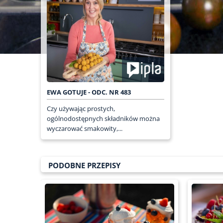
EWA GOTUJE - ODC. NR 483
Czy używając prostych,
ogólnodostępnych składników można
wyczarować smakowity,...
PODOBNE PRZEPISY