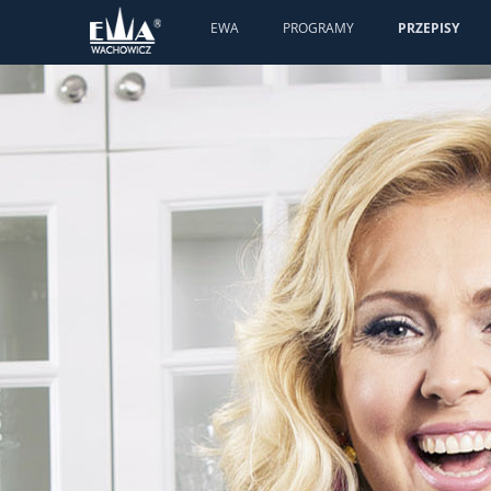
EWA
PROGRAMY
PRZEPISY