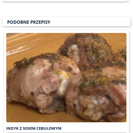
PODOBNE PRZEPISY
INDYK Z SOSEM CEBULOWYM