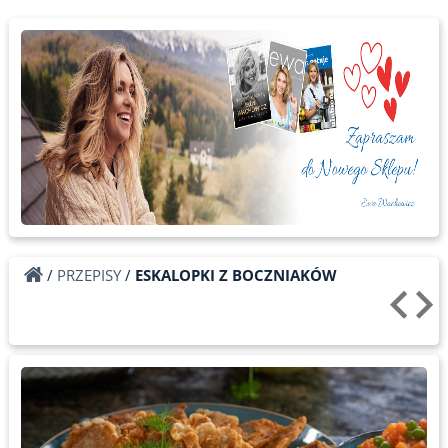
/
PRZEPISY
/
ESKALOPKI Z BOCZNIAKÓW