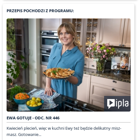
PRZEPIS POCHODZI Z PROGRAMU:
EWA GOTUJE - ODC. NR 446
Kwiecień plecień, więc w kuchni Ewy też będzie delikatny misz-
masz. Gotowanie...