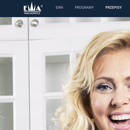
EWA
PROGRAMY
PRZEPISY