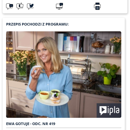
PRZEPIS POCHODZI Z PROGRAMU:
EWA GOTUJE - ODC. NR 419