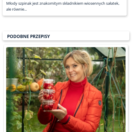
Młody szpinak jest znakomitym składnikiem wiosennych sałatek,
ale równie...
PODOBNE PRZEPISY