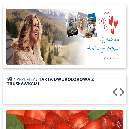
/
PRZEPISY
/
TARTA DWUKOLOROWA Z
TRUSKAWKAMI