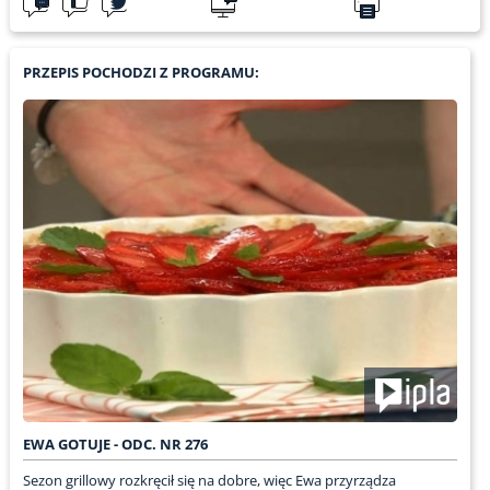
PRZEPIS POCHODZI Z PROGRAMU:
EWA GOTUJE - ODC. NR 276
Sezon grillowy rozkręcił się na dobre, więc Ewa przyrządza