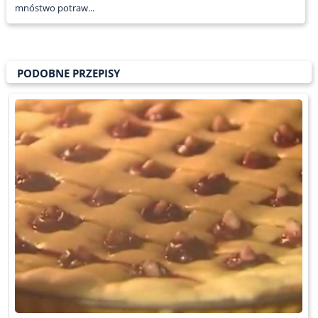
mnóstwo potraw...
PODOBNE PRZEPISY