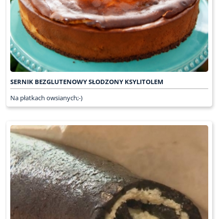
SERNIK BEZGLUTENOWY SŁODZONY KSYLITOLEM
Na płatkach owsianych;-)