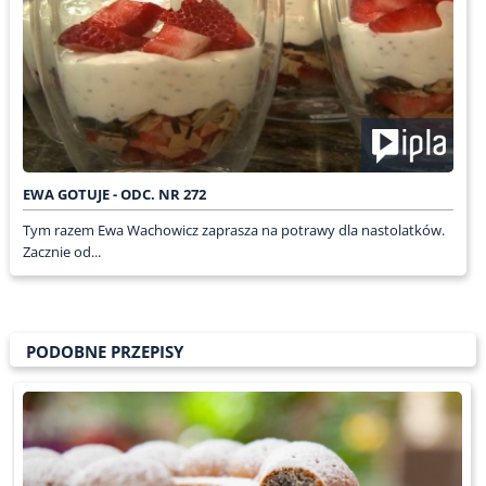
EWA GOTUJE - ODC. NR 272
Tym razem Ewa Wachowicz zaprasza na potrawy dla nastolatków.
Zacznie od...
PODOBNE PRZEPISY