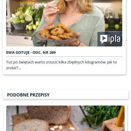
EWA GOTUJE - ODC. NR 269
Tuż po świętach warto zrzucić kilka zbędnych kilogramów. Jak to
zrobić?...
PODOBNE PRZEPISY