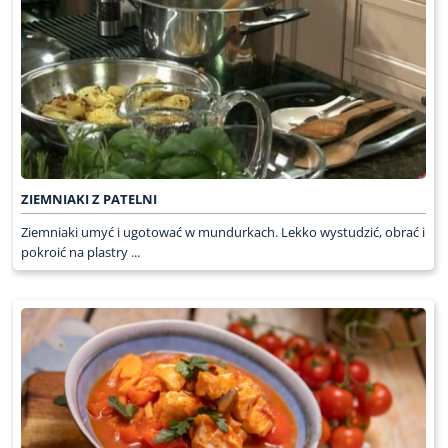
ZIEMNIAKI Z PATELNI
Ziemniaki umyć i ugotować w mundurkach. Lekko wystudzić, obrać i
pokroić na plastry ...