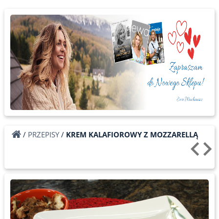
/
PRZEPISY
/
KREM KALAFIOROWY Z MOZZARELLĄ