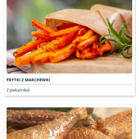
FRYTKI Z MARCHEWKI
Z piekarnika!