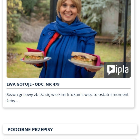
EWA GOTUJE - ODC. NR 479
Sezon grillowy zbliża się wielkimi krokami, więc to ostatni moment
żeby...
PODOBNE PRZEPISY