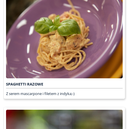
SPAGHETTI RAZOWE
Z serem mascarpone i filetem z indyka;-)