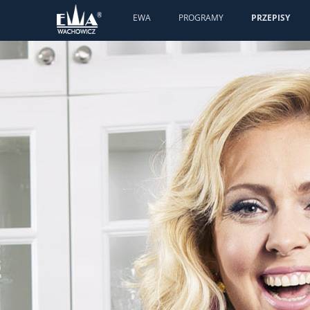
EWA
PROGRAMY
PRZEPISY