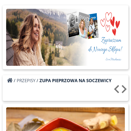
/
PRZEPISY
/
ZUPA PIEPRZOWA NA SOCZEWICY