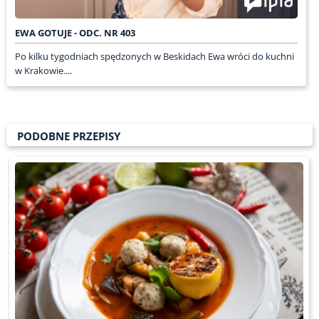
EWA GOTUJE - ODC. NR 403
Po kilku tygodniach spędzonych w Beskidach Ewa wróci do kuchni
w Krakowie....
PODOBNE PRZEPISY