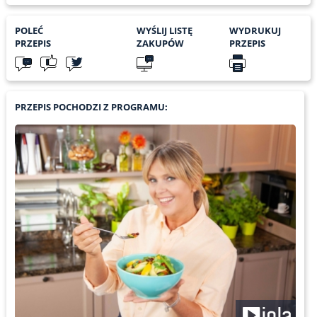
POLEĆ
WYŚLIJ LISTĘ
WYDRUKUJ
PRZEPIS
ZAKUPÓW
PRZEPIS
PRZEPIS POCHODZI Z PROGRAMU: