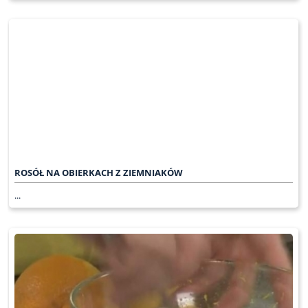
ROSÓŁ NA OBIERKACH Z ZIEMNIAKÓW
...