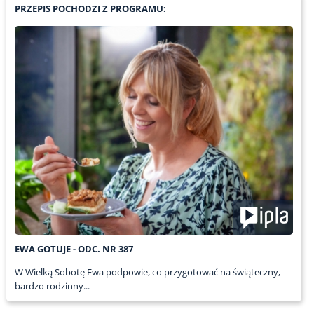
PRZEPIS POCHODZI Z PROGRAMU:
EWA GOTUJE - ODC. NR 387
W Wielką Sobotę Ewa podpowie, co przygotować na świąteczny,
bardzo rodzinny...