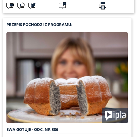
PRZEPIS POCHODZI Z PROGRAMU:
EWA GOTUJE - ODC. NR 386