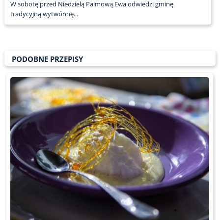
W sobotę przed Niedzielą Palmową Ewa odwiedzi gminę
tradycyjną wytwórnię...
PODOBNE PRZEPISY