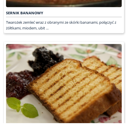
SERNIK BANANOWY
Twarożek zemleć wraz z obranymi ze skórki bananami, połączyć z
żółtkami, miodem, ubit ...