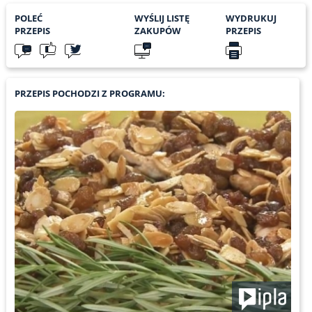
POLEĆ
WYŚLIJ LISTĘ
WYDRUKUJ
PRZEPIS
ZAKUPÓW
PRZEPIS
PRZEPIS POCHODZI Z PROGRAMU: