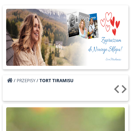
/
PRZEPISY
/
TORT TIRAMISU