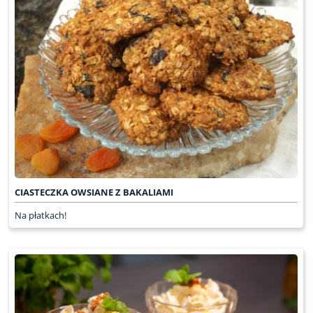
CIASTECZKA OWSIANE Z BAKALIAMI
Na płatkach!