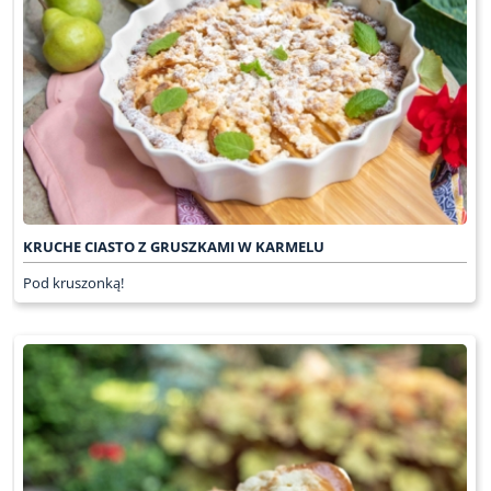
KRUCHE CIASTO Z GRUSZKAMI W KARMELU
Pod kruszonką!