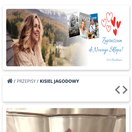
/
PRZEPISY
/
KISIEL JAGODOWY