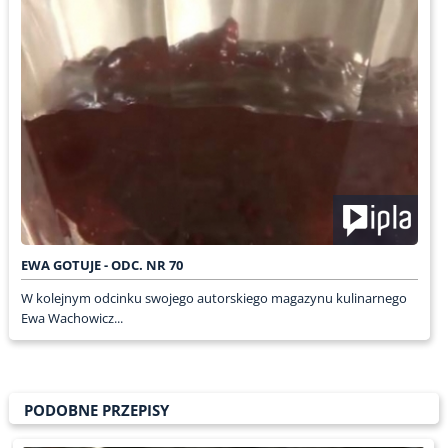
EWA GOTUJE - ODC. NR 70
W kolejnym odcinku swojego autorskiego magazynu kulinarnego
Ewa Wachowicz...
PODOBNE PRZEPISY