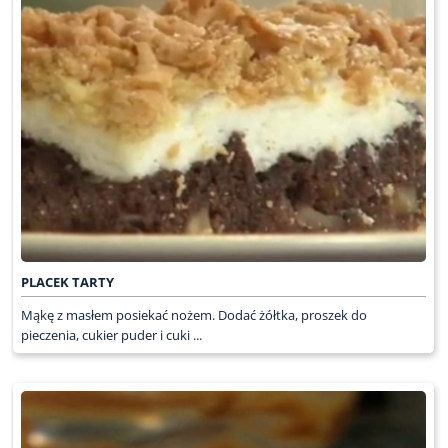
PLACEK TARTY
Mąkę z masłem posiekać nożem. Dodać żółtka, proszek do
pieczenia, cukier puder i cuki ...