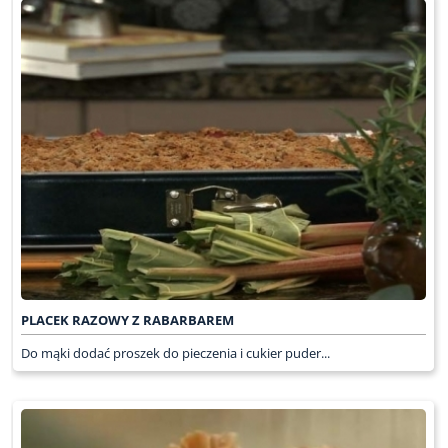
PLACEK RAZOWY Z RABARBAREM
Do mąki dodać proszek do pieczenia i cukier puder...