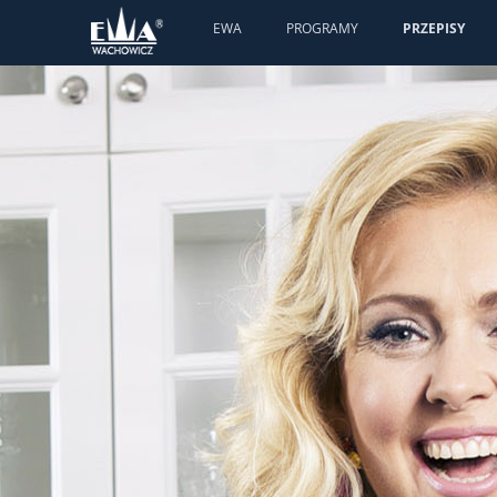
EWA
PROGRAMY
PRZEPISY