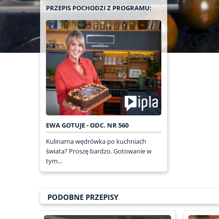
PRZEPIS POCHODZI Z PROGRAMU:
EWA GOTUJE - ODC. NR 560
Kulinarna wędrówka po kuchniach
świata? Proszę bardzo. Gotowanie w
tym...
PODOBNE PRZEPISY