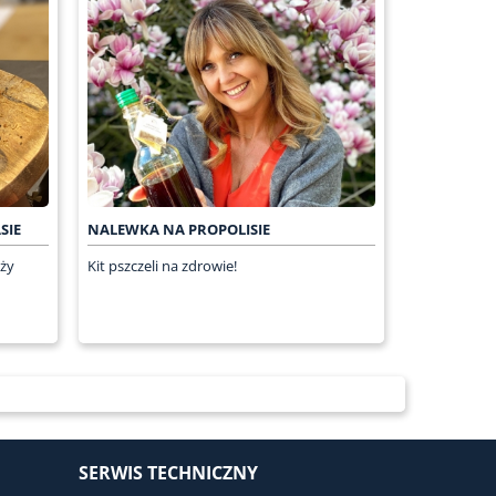
SIE
NALEWKA NA PROPOLISIE
ży
Kit pszczeli na zdrowie!
SERWIS TECHNICZNY