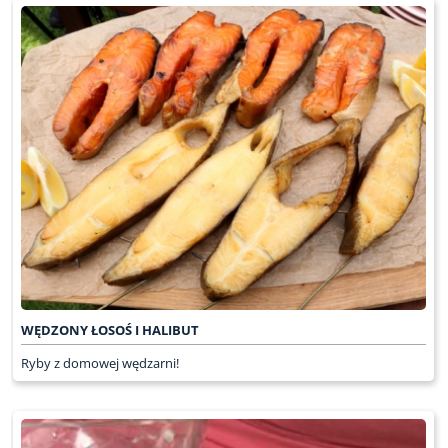
WĘDZONY ŁOSOŚ I HALIBUT
Ryby z domowej wędzarni!