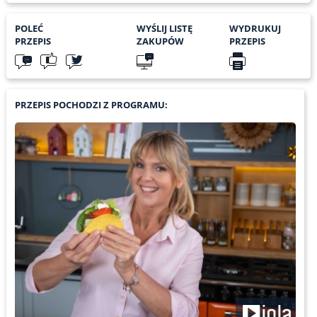
POLEĆ
WYŚLIJ LISTĘ
WYDRUKUJ
PRZEPIS
ZAKUPÓW
PRZEPIS
PRZEPIS POCHODZI Z PROGRAMU: