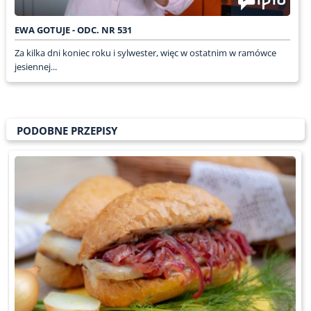
EWA GOTUJE - ODC. NR 531
Za kilka dni koniec roku i sylwester, więc w ostatnim w ramówce
jesiennej...
PODOBNE PRZEPISY