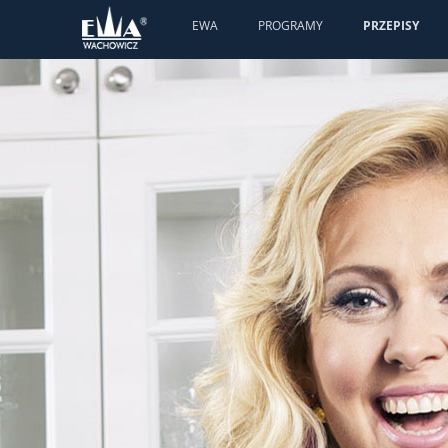
EWA
PROGRAMY
PRZEPISY