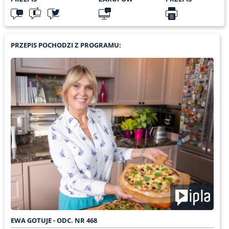
PRZEPIS POCHODZI Z PROGRAMU:
EWA GOTUJE - ODC. NR 468