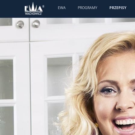
EWA
PROGRAMY
PRZEPISY