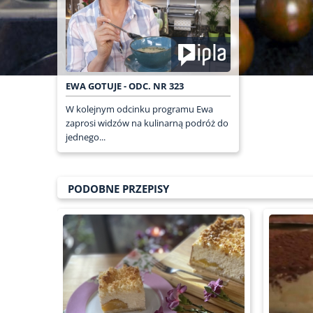
EWA GOTUJE - ODC. NR 323
W kolejnym odcinku programu Ewa
zaprosi widzów na kulinarną podróż do
jednego...
PODOBNE PRZEPISY