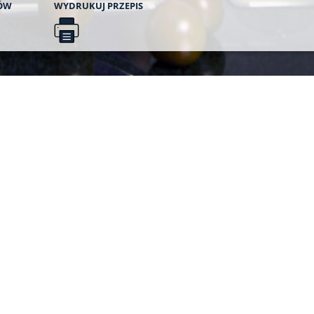
ÓW
WYDRUKUJ
PRZEPIS