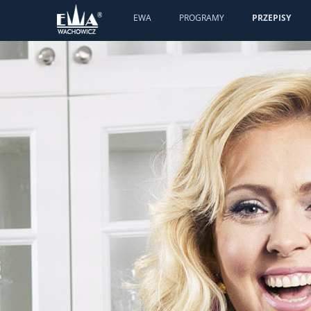
EWA
PROGRAMY
PRZEPISY