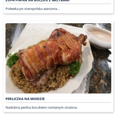
Polewka po staropolsku warzona...
PERLICZKA NA MIODZIE
Nadobna perlica boczkiem rumianym otulona.