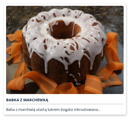
BABKA Z MARCHEWKĄ
Baba z marchwią utartą lukrem bogato inkrustowana...