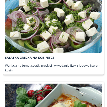
SAŁATKA GRECKA NA KOZIFETCE
Wariacja na temat sałatki greckiej - w wydaniu Ewy z lodową i serem
kozim!