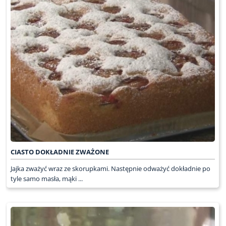
CIASTO DOKŁADNIE ZWAŻONE
Jajka zważyć wraz ze skorupkami. Następnie odważyć dokładnie po
tyle samo masła, mąki ...