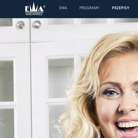
EWA
PROGRAMY
PRZEPISY