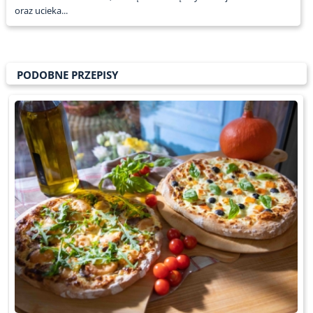
oraz ucieka...
PODOBNE PRZEPISY