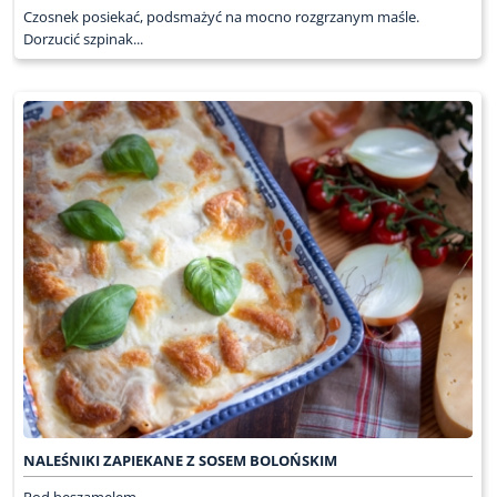
Czosnek posiekać, podsmażyć na mocno rozgrzanym maśle.
Dorzucić szpinak...
NALEŚNIKI ZAPIEKANE Z SOSEM BOLOŃSKIM