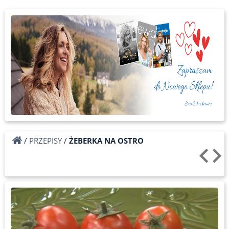
/
PRZEPISY
/
ŻEBERKA NA OSTRO