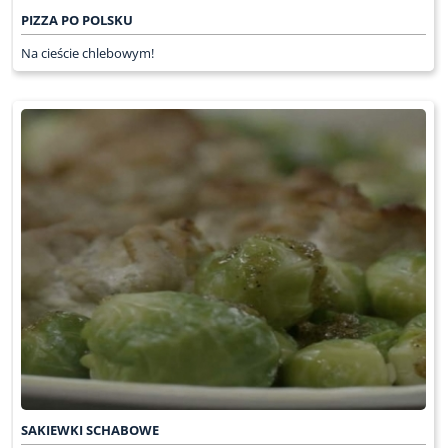
PIZZA PO POLSKU
Na cieście chlebowym!
SAKIEWKI SCHABOWE