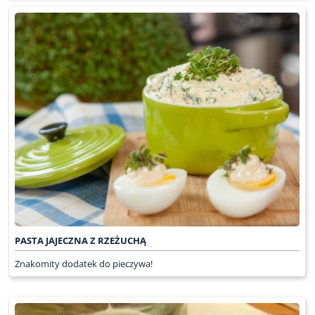
PASTA JAJECZNA Z RZEŻUCHĄ
Znakomity dodatek do pieczywa!