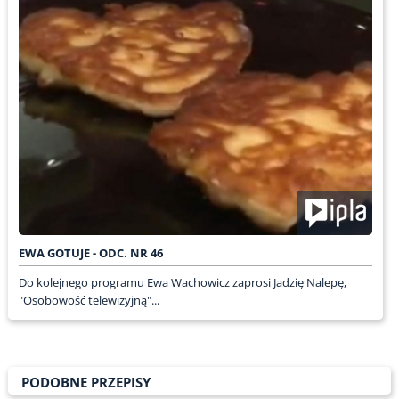
EWA GOTUJE - ODC. NR 46
Do kolejnego programu Ewa Wachowicz zaprosi Jadzię Nalepę,
"Osobowość telewizyjną"...
PODOBNE PRZEPISY