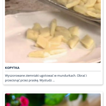
KOPYTKA
Wyszorowane ziemniaki ugotować w mundurkach. Obrać i
przecisnąć przez praskę. Wystudz ...