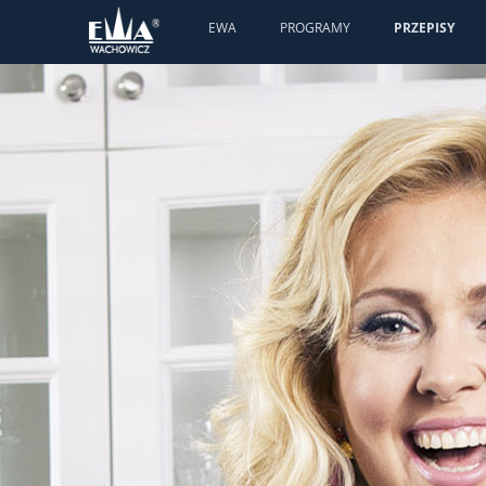
EWA
PROGRAMY
PRZEPISY