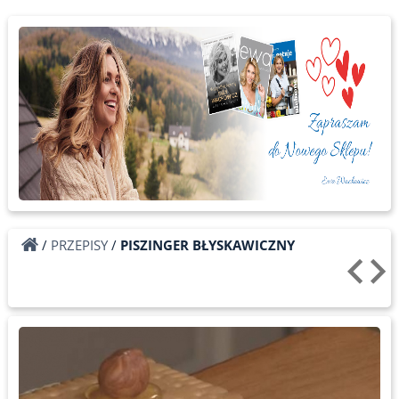
/
PRZEPISY
/
PISZINGER BŁYSKAWICZNY