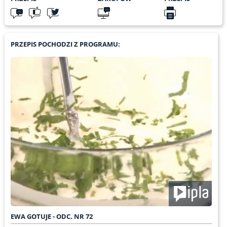
PRZEPIS POCHODZI Z PROGRAMU:
EWA GOTUJE - ODC. NR 72