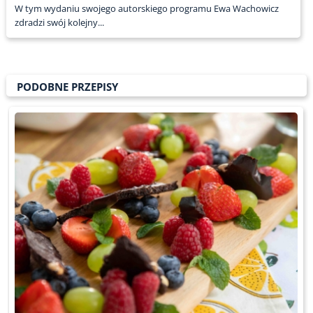
W tym wydaniu swojego autorskiego programu Ewa Wachowicz
zdradzi swój kolejny...
PODOBNE PRZEPISY