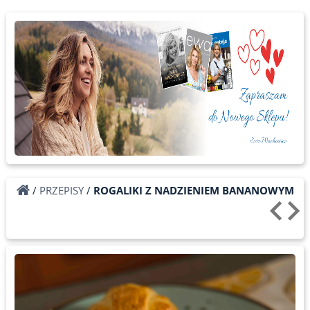
/
PRZEPISY
/
ROGALIKI Z NADZIENIEM BANANOWYM