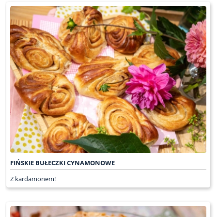
FIŃSKIE BUŁECZKI CYNAMONOWE
Z kardamonem!