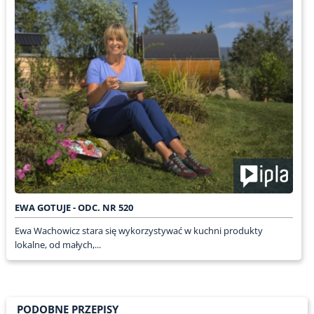
EWA GOTUJE - ODC. NR 520
Ewa Wachowicz stara się wykorzystywać w kuchni produkty
lokalne, od małych,...
PODOBNE PRZEPISY