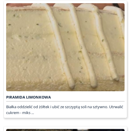
PIRAMIDA LIMONKOWA
Białka oddzielić od żółtek i ubić ze szczyptą soli na sztywno. Utrwalić
cukrem - miks ...