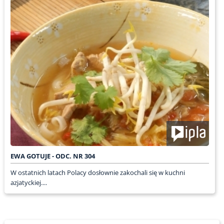
EWA GOTUJE - ODC. NR 304
W ostatnich latach Polacy dosłownie zakochali się w kuchni
azjatyckiej....