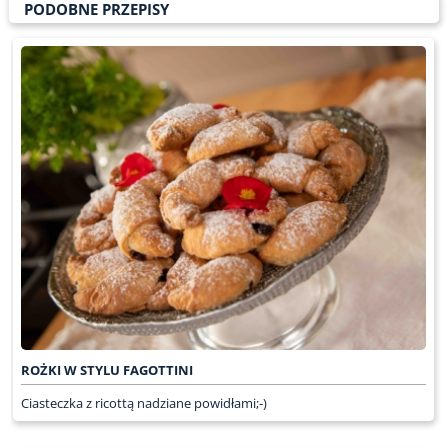
PODOBNE PRZEPISY
ROŻKI W STYLU FAGOTTINI
Ciasteczka z ricottą nadziane powidłami;-)