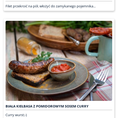
Filet przekroić na pół, włożyć do zamykanego pojemnika...
BIAŁA KIEŁBASA Z POMIDOROWYM SOSEM CURRY
Curry wurst;-)