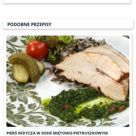
PODOBNE PRZEPISY
PIERŚ INDYCZA W SOSIE MIĘTOWO-PIETRUSZKOWYM