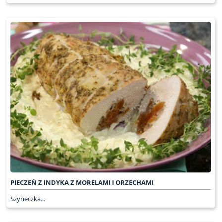
PIECZEŃ Z INDYKA Z MORELAMI I ORZECHAMI
Szyneczka...