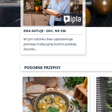
EWA GOTUJE - ODC. NR 536
W tym odcinku Ewa zaprezentuje
potrawy tradycyjnej kuchni polskiej.
Zacznie...
PODOBNE PRZEPISY