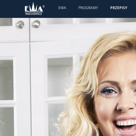
EWA
PROGRAMY
PRZEPISY