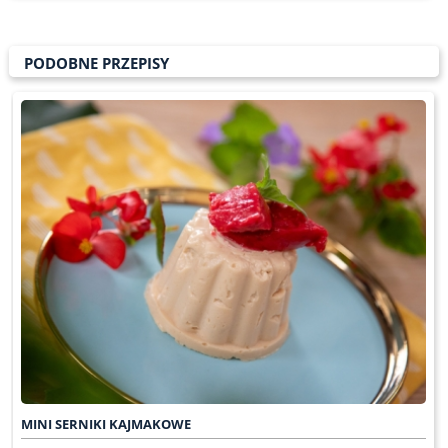
PODOBNE PRZEPISY
MINI SERNIKI KAJMAKOWE