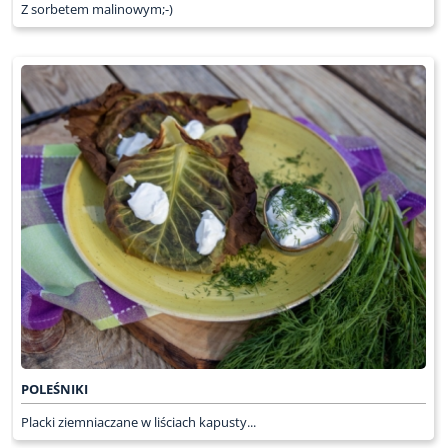
Z sorbetem malinowym;-)
POLEŚNIKI
Placki ziemniaczane w liściach kapusty...