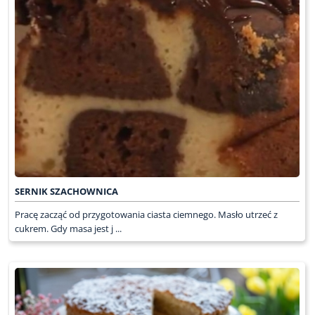
SERNIK SZACHOWNICA
Pracę zacząć od przygotowania ciasta ciemnego. Masło utrzeć z
cukrem. Gdy masa jest j ...