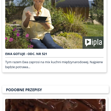
EWA GOTUJE - ODC. NR 521
Tym razem Ewa zaprosi na mix kuchni międzynarodowej. Najpierw
będzie potrawa...
PODOBNE PRZEPISY