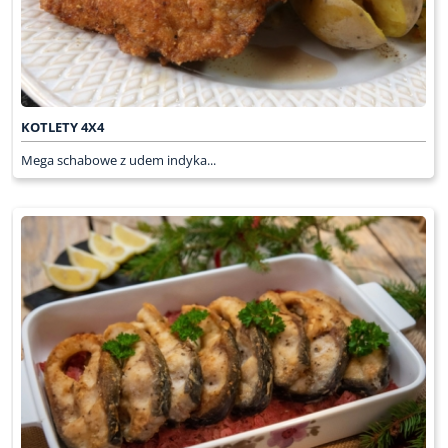
KOTLETY 4X4
Mega schabowe z udem indyka...