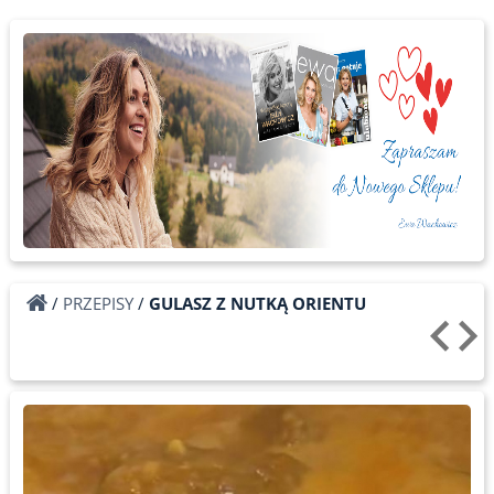
/
PRZEPISY
/
GULASZ Z NUTKĄ ORIENTU