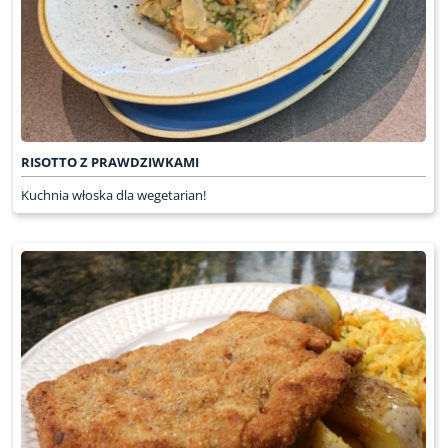
RISOTTO Z PRAWDZIWKAMI
Kuchnia włoska dla wegetarian!