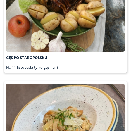
GĘŚ PO STAROPOLSKU
Na 11 listopada tylko gęsina;-)