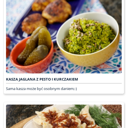
KASZA JAGLANA Z PESTO I KURCZAKIEM
Sama kasza może być osobnym daniem;-)