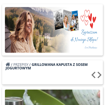
/
PRZEPISY
/
GRILLOWANA KAPUSTA Z SOSEM
JOGURTOWYM