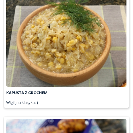
KAPUSTA Z GROCHEM
Wigilijna klasyka;-)