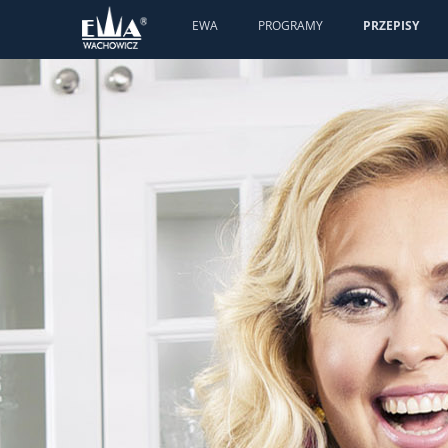
EWA
PROGRAMY
PRZEPISY