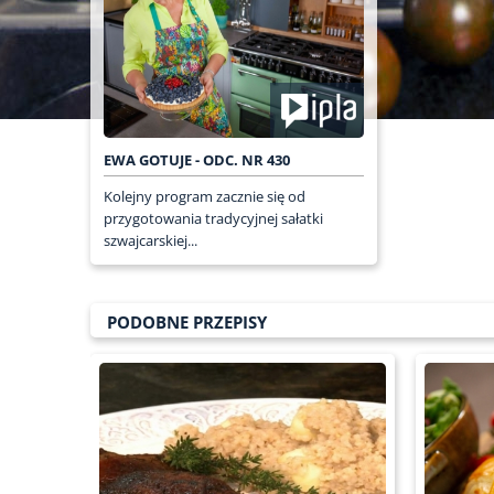
EWA GOTUJE - ODC. NR 430
Kolejny program zacznie się od
przygotowania tradycyjnej sałatki
szwajcarskiej...
PODOBNE PRZEPISY