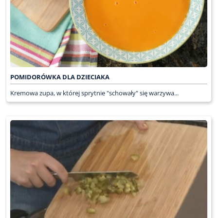
POMIDORÓWKA DLA DZIECIAKA
Kremowa zupa, w której sprytnie "schowały" się warzywa...