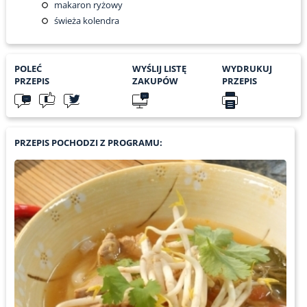
makaron ryżowy
świeża kolendra
POLEĆ
WYŚLIJ LISTĘ
WYDRUKUJ
PRZEPIS
ZAKUPÓW
PRZEPIS
PRZEPIS POCHODZI Z PROGRAMU: