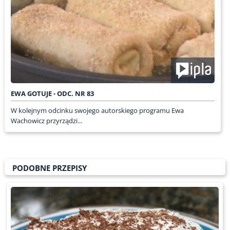
EWA GOTUJE - ODC. NR 83
W kolejnym odcinku swojego autorskiego programu Ewa
Wachowicz przyrządzi...
PODOBNE PRZEPISY