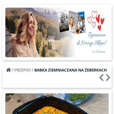
/
PRZEPISY
/
BABKA ZIEMNIACZANA NA ŻEBERKACH