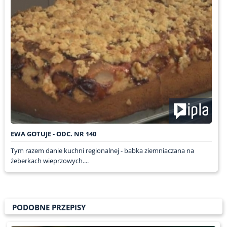
EWA GOTUJE - ODC. NR 140
Tym razem danie kuchni regionalnej - babka ziemniaczana na
żeberkach wieprzowych....
PODOBNE PRZEPISY