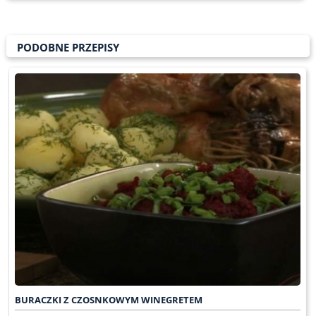
PODOBNE PRZEPISY
BURACZKI Z CZOSNKOWYM WINEGRETEM