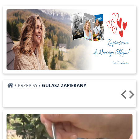
/
PRZEPISY
/
GULASZ ZAPIEKANY