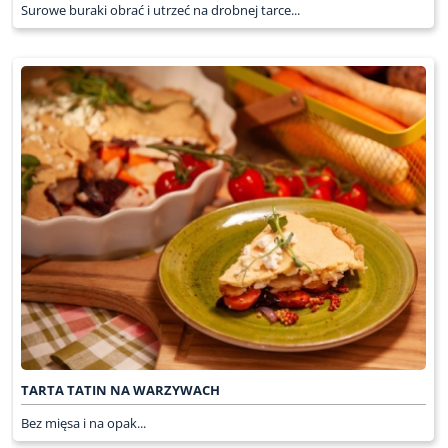
Surowe buraki obrać i utrzeć na drobnej tarce...
TARTA TATIN NA WARZYWACH
Bez mięsa i na opak...